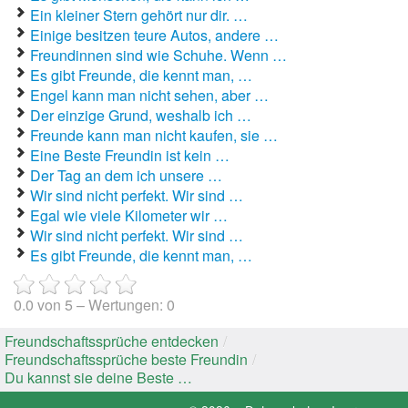
Ein kleiner Stern gehört nur dir. …
Einige besitzen teure Autos, andere …
Freundinnen sind wie Schuhe. Wenn …
Es gibt Freunde, die kennt man, …
Engel kann man nicht sehen, aber …
Der einzige Grund, weshalb ich …
Freunde kann man nicht kaufen, sie …
Eine Beste Freundin ist kein …
Der Tag an dem ich unsere …
Wir sind nicht perfekt. Wir sind …
Egal wie viele Kilometer wir …
Wir sind nicht perfekt. Wir sind …
Es gibt Freunde, die kennt man, …
0.0
von
5
– Wertungen:
0
Freundschaftssprüche entdecken
/
Freundschaftssprüche beste Freundin
/
Du kannst sie deine Beste …