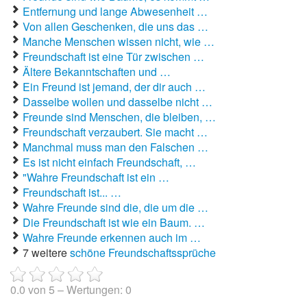
Entfernung und lange Abwesenheit …
Von allen Geschenken, die uns das …
Manche Menschen wissen nicht, wie …
Freundschaft ist eine Tür zwischen …
Ältere Bekanntschaften und …
Ein Freund ist jemand, der dir auch …
Dasselbe wollen und dasselbe nicht …
Freunde sind Menschen, die bleiben, …
Freundschaft verzaubert. Sie macht …
Manchmal muss man den Falschen …
Es ist nicht einfach Freundschaft, …
"Wahre Freundschaft ist ein …
Freundschaft ist... …
Wahre Freunde sind die, die um die …
Die Freundschaft ist wie ein Baum. …
Wahre Freunde erkennen auch im …
7 weitere
schöne Freundschaftssprüche
0.0
von
5
– Wertungen:
0