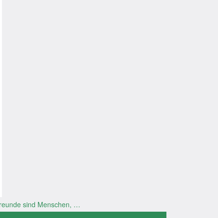
reunde sind Menschen, …