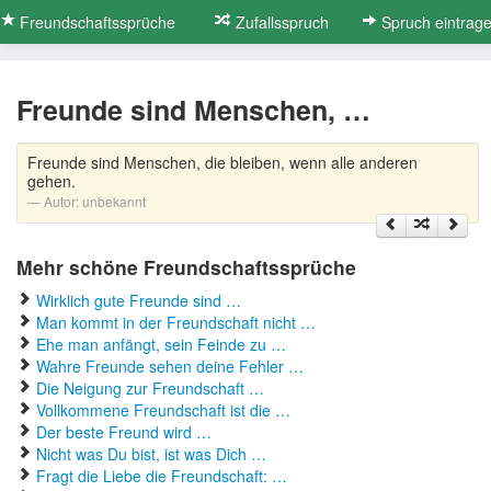
Freundschaftssprüche
Zufallsspruch
Spruch eintrag
Freunde sind Menschen, …
Freunde sind Menschen, die bleiben, wenn alle anderen
gehen.
Autor:
unbekannt
Mehr schöne Freundschaftssprüche
Wirklich gute Freunde sind …
Man kommt in der Freundschaft nicht …
Ehe man anfängt, sein Feinde zu …
Wahre Freunde sehen deine Fehler …
Die Neigung zur Freundschaft …
Vollkommene Freundschaft ist die …
Der beste Freund wird …
Nicht was Du bist, ist was Dich …
Fragt die Liebe die Freundschaft: …